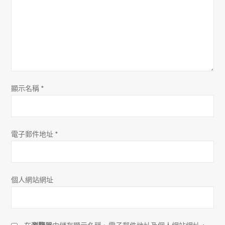
應
用！？
顯示名稱
*
電子郵件地址
*
個人網站網址